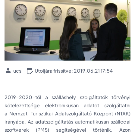
ucs
Utoljára frissítve: 2019.06.21 17:54
2019-2020-tól a szálláshely szolgáltatók törvényi
kötelezettsége elektronikusan adatot szolgáltatni
a Nemzeti Turisztikai Adatszolgáltató Központ (NTAK)
irányába. Az adatszolgáltatás automatikusan szállodai
szoftverek (PMS) segítségével történik. Azon