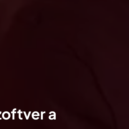
oftver a