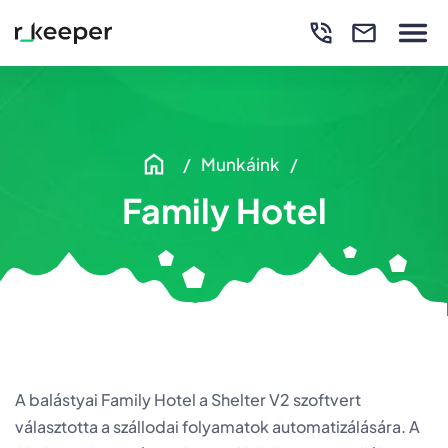
Munkáink
Family Hotel
A balástyai Family Hotel a Shelter V2 szoftvert
választotta a szállodai folyamatok automatizálására. A