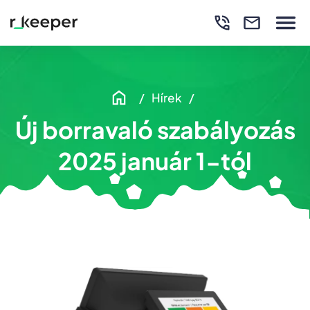
Hírek
Új borravaló szabályozás
2025 január 1-tól