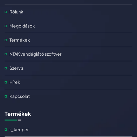
Rólunk
Megoldások
Termékek
NTAK vendéglátó szoftver
Szerviz
Hírek
Kapcsolat
Termékek
r_keeper