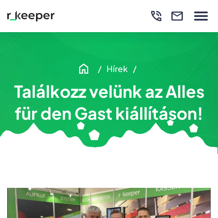
Hírek
Találkozz velünk az Alles
für den Gast kiállításon!