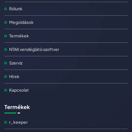
Rólunk
Megoldások
Termékek
NTAK vendéglátó szoftver
Szerviz
Hírek
Kapcsolat
Termékek
r_keeper