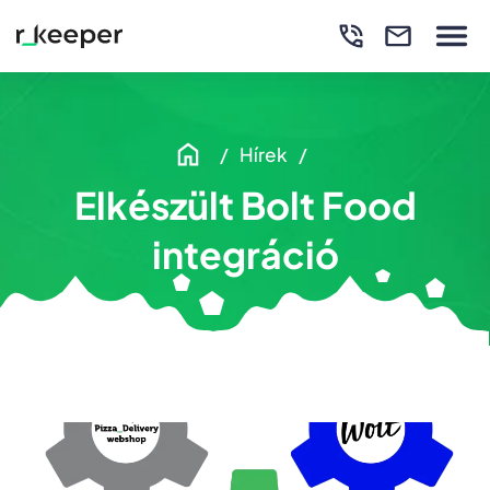
Hírek
Elkészült Bolt Food
integráció