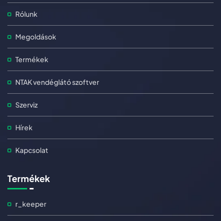
Rólunk
Megoldások
Termékek
NTAK vendéglátó szoftver
Szerviz
Hírek
Kapcsolat
Termékek
r_keeper